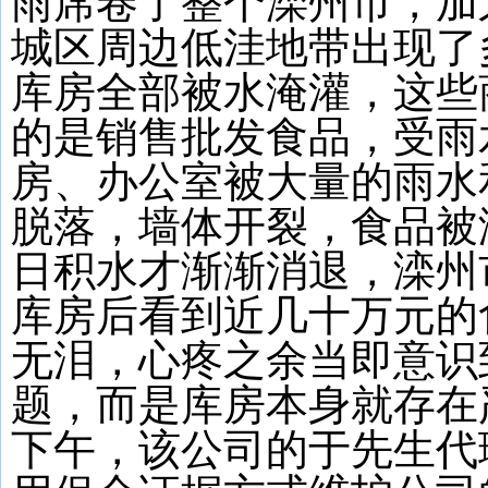
雨席卷了整个滦州市，加
城区周边低洼地带出现了
库房全部被水淹灌，这些
的是销售批发食品，受雨
房、办公室被大量的雨水
脱落，墙体开裂，食品被
日积水才渐渐消退，滦州
库房后看到近几十万元的
无泪，心疼之余当即意识
题，而是库房本身就存在
下午，该公司的于先生代