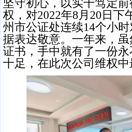
坚守初心，以实干笃定前
权，对2022年8月20日下午
州市公证处连续14个小
据表达敬意。一年来，虽
证书，手中就有了一份永
十足，在此次公司维权中