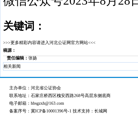
微信公众号2023年8月28
关键词：
>>>更多精彩内容请进入河北公证网官方网站<<<
稿源：
责任编辑：
张扬
相关新闻
主办单位：河北省公证协会
联系地址：石家庄桥西区槐安西路268号高层东侧底商
电子邮箱：hbsgzxh@163.com
备案序号：
冀ICP备10001396号-1
技术支持：长城网