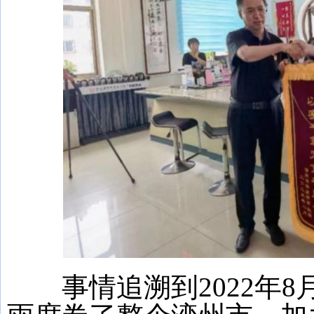
事情追溯到2022年8