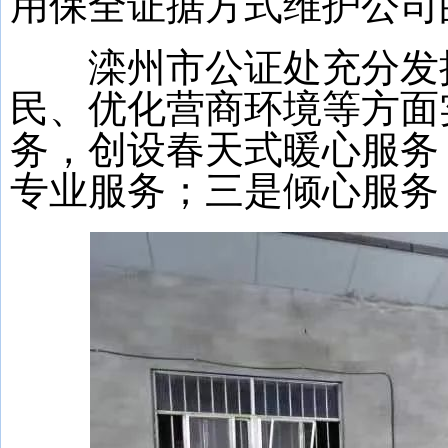
用保全证据方式维护公司
滦州市公证处充分发挥
民、优化营商环境等方面
务，创设春天式暖心服务
专业服务；三是倾心服务