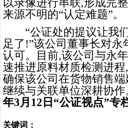
以录像进行串联,形成完
来源不明的“认定难题”。
“公证处的提议让我们
足了!”该公司董事长对
认可。目前,该公司与永
速推进原料材质检测进程,
确保该公司在货物销售端
继续与关联单位深耕协作
年3月12日“公证视点”专
关键词：