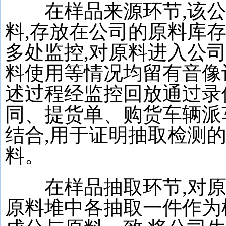
在样品来源环节,该公
料,存放在公司的原料库
多处监控,对原料进入公
料使用等情况均留有音像
述过程经监控回放通过录
同、提货单、购货车辆派
结合,用于证明抽取检测
料。
在样品抽取环节,对原
原料堆中各抽取一件作为