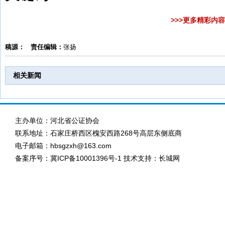
>>>更多精彩内
稿源：
责任编辑：
张扬
相关新闻
主办单位：河北省公证协会
联系地址：石家庄桥西区槐安西路268号高层东侧底商
电子邮箱：hbsgzxh@163.com
备案序号：
冀ICP备10001396号-1
技术支持：长城网