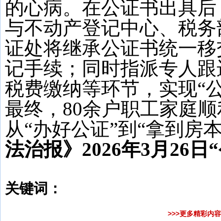
的心病。在公证书出具后
与不动产登记中心、税务
证处将继承公证书统一移
记手续；同时指派专人跟
税费缴纳等环节，实现“
最终，80余户职工家庭
从“办好公证”到“拿到房
法治报》2026年3月
26
日
关键词：
>>>更多精彩内