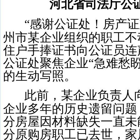
河北省司法厅公
“感谢公证处！房产
州市某企业组织的职工不
住户手捧证书向公证员连
公证处聚焦企业“急难愁
的生动写照。
此前，某企业负责人
企业多年的历史遗留问题
分房屋因材料缺失一直未
分原购房职工已去世，家