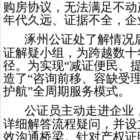
购房协议，无法满足不动
年代久远、证据不全，企
涿州公证处了解情况
证解疑小组，为跨越数十
径。为实现“减证便民、
造了“咨询前移、容缺受
护航”全周期服务模式。
公证员主动走进企业
详细解答流程疑问，并设
效沟通桥梁。针对产权证