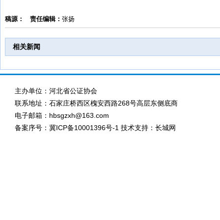
稿源：
责任编辑：
张扬
相关新闻
主办单位：河北省公证协会
联系地址：石家庄桥西区槐安西路268号高层东侧底商
电子邮箱：hbsgzxh@163.com
备案序号：
冀ICP备10001396号-1
技术支持：长城网