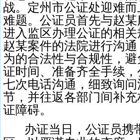
战。定州市公证处迎难而
难题。公证员首先与赵某
进入监区办理公证的相关
赵某案件的法院进行沟通
为的合法性与合规性，避
证时间、准备齐全手续，
七次电话沟通，细致询问
节，并往返各部门间补充
证障碍。
办证当日，公证员携