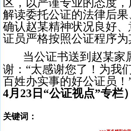
区，以严谨专业的态度，
解读委托公证的法律后果
确认赵某精神状况良好、
证员严格按照公证程序为
当公证书送到赵某家
谢：“太感谢您了！为我
百姓办实事的好公证员！
4月23
日“公证视点”专栏
关键词：