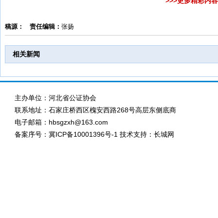
>>>更多精彩内
稿源：
责任编辑：
张扬
相关新闻
主办单位：河北省公证协会
联系地址：石家庄桥西区槐安西路268号高层东侧底商
电子邮箱：hbsgzxh@163.com
备案序号：
冀ICP备10001396号-1
技术支持：长城网