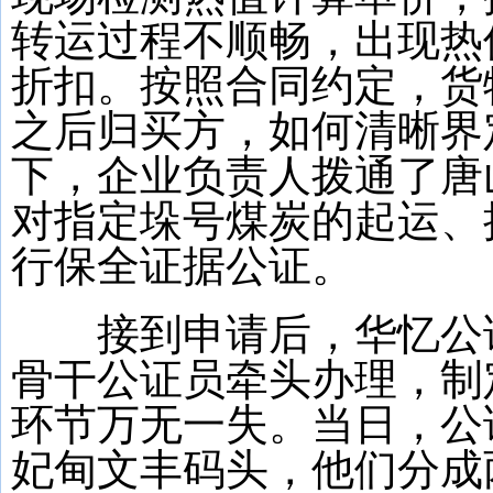
转运过程不顺畅，出现热
折扣。按照合同约定，货
之后归买方，如何清晰界
下，企业负责人拨通了唐
对指定垛号煤炭的起运、
行保全证据公证。
接到申请后，华忆公证
骨干公证员牵头办理，制
环节万无一失。当日，公
妃甸文丰码头，他们分成