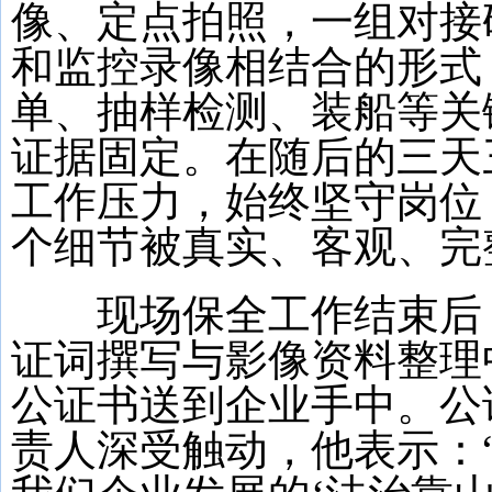
像、定点拍照，一组对接
和监控录像相结合的形式
单、抽样检测、装船等关
证据固定。在随后的三天
工作压力，始终坚守岗位
个细节被真实、客观、完
现场保全工作结束后，
证词撰写与影像资料整理
公证书送到企业手中。公
责人深受触动，他表示：