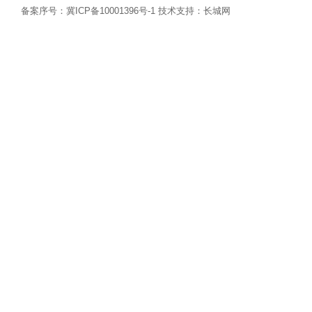
备案序号：
冀ICP备10001396号-1
技术支持：长城网