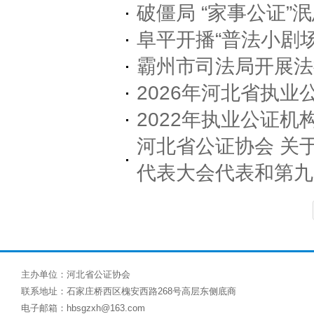
破僵局 “家事公证”
阜平开播“普法小剧
霸州市司法局开展法
2026年河北省执
2022年执业公证机
河北省公证协会 关
代表大会代表和第九
主办单位：河北省公证协会
联系地址：石家庄桥西区槐安西路268号高层东侧底商
电子邮箱：hbsgzxh@163.com